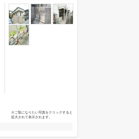
※ご覧になりたい写真をクリックすると
拡大されて表示されます。