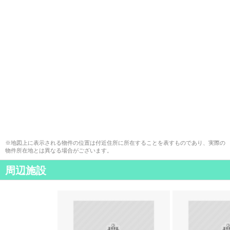
※地図上に表示される物件の位置は付近住所に所在することを表すものであり、実際の
物件所在地とは異なる場合がございます。
周辺施設