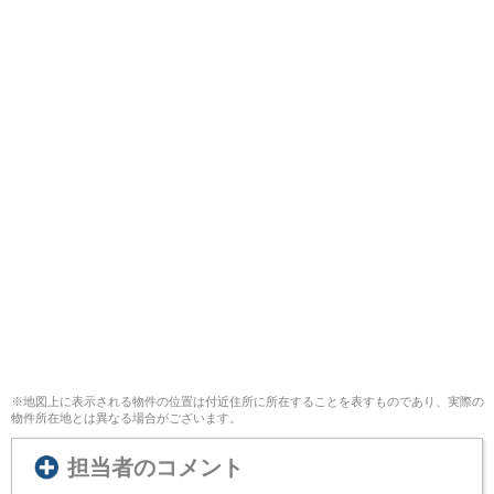
※地図上に表示される物件の位置は付近住所に所在することを表すものであり、実際の
物件所在地とは異なる場合がございます。
担当者のコメント