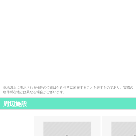
※地図上に表示される物件の位置は付近住所に所在することを表すものであり、実際の
物件所在地とは異なる場合がございます。
周辺施設