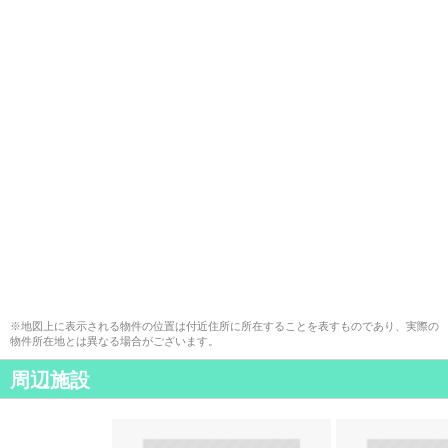
※地図上に表示される物件の位置は付近住所に所在することを表すものであり、実際の
物件所在地とは異なる場合がございます。
周辺施設