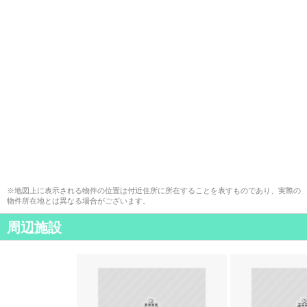
※地図上に表示される物件の位置は付近住所に所在することを表すものであり、実際の
物件所在地とは異なる場合がございます。
周辺施設