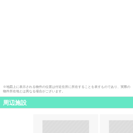
※地図上に表示される物件の位置は付近住所に所在することを表すものであり、実際の
物件所在地とは異なる場合がございます。
周辺施設