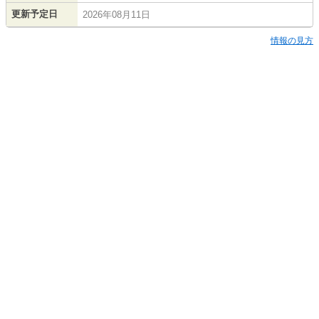
更新予定日
2026年08月11日
情報の見方