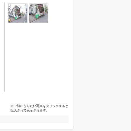
※ご覧になりたい写真をクリックすると
拡大されて表示されます。