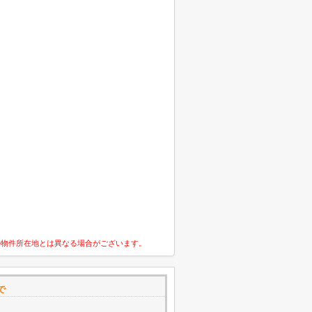
の物件所在地とは異なる場合がございます。
で