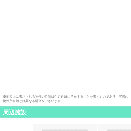
※地図上に表示される物件の位置は付近住所に所在することを表すものであり、実際の
物件所在地とは異なる場合がございます。
周辺施設