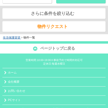
さらに条件を絞り込む
物件リクエスト
生活保護賃貸
>
物件一覧
ページトップに戻る
営業時間:10:00-19:00※事前予約で時間外対応可
定休日:毎週水曜日
ホーム
会社概要
お問い合わせ
PCサイト