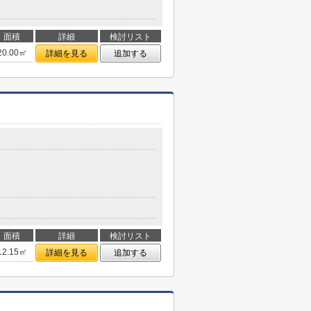
面積
詳細
検討リスト
20.00㎡
詳細を見る
追加する
面積
詳細
検討リスト
12.15㎡
詳細を見る
追加する