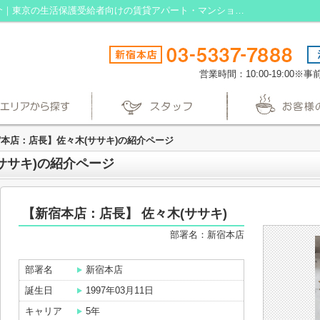
【新宿本店：店長】佐々木(ササキ)のご紹介｜東京の生活保護受給者向けの賃貸アパート・マンションなら生活保護賃貸
営業時間：10:00-19:00
本店：店長】佐々木(ササキ)の紹介ページ
ササキ)の紹介ページ
【新宿本店：店長】 佐々木(ササキ)
部署名：新宿本店
部署名
新宿本店
誕生日
1997年03月11日
キャリア
5年