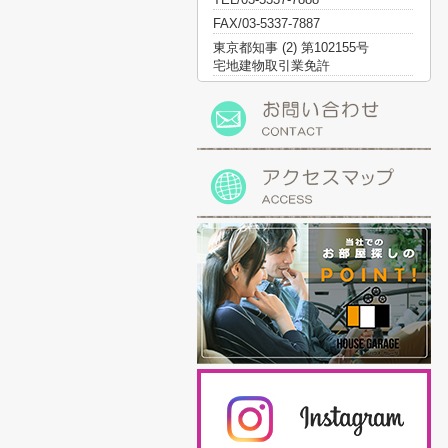
FAX/03-5337-7887
東京都知事 (2) 第102155号
宅地建物取引業免許