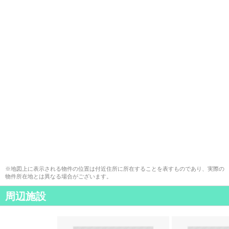
※地図上に表示される物件の位置は付近住所に所在することを表すものであり、実際の
物件所在地とは異なる場合がございます。
周辺施設