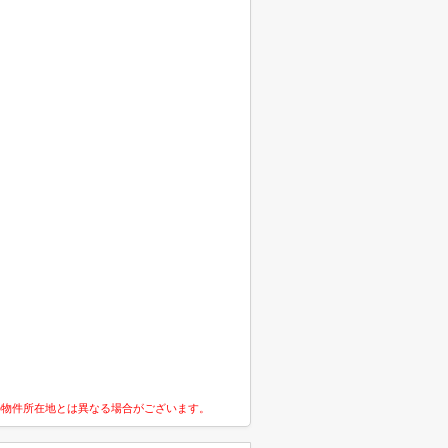
の物件所在地とは異なる場合がございます。