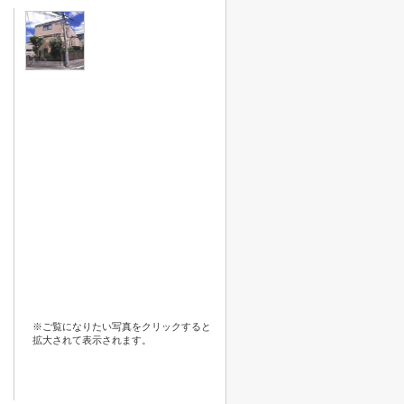
※ご覧になりたい写真をクリックすると
拡大されて表示されます。