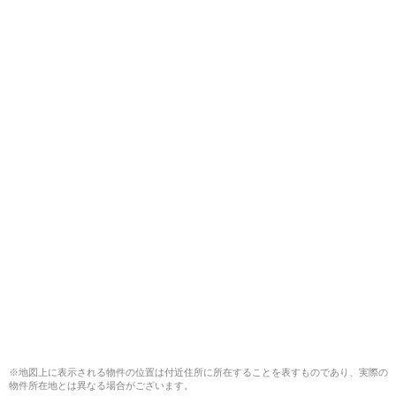
※地図上に表示される物件の位置は付近住所に所在することを表すものであり、実際の
物件所在地とは異なる場合がございます。