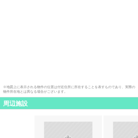
※地図上に表示される物件の位置は付近住所に所在することを表すものであり、実際の
物件所在地とは異なる場合がございます。
周辺施設