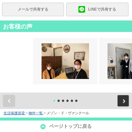
メールで共有する
LINEで共有する
お客様の声
前
生活保護賃貸
>
物件一覧
>
メゾン・ド・ヴァンクール
ページトップに戻る