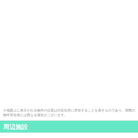
※地図上に表示される物件の位置は付近住所に所在することを表すものであり、実際の
物件所在地とは異なる場合がございます。
周辺施設