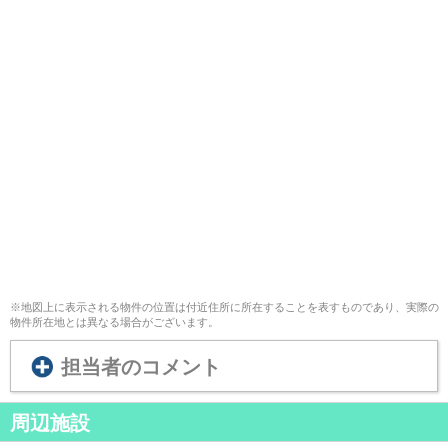
※地図上に表示される物件の位置は付近住所に所在することを表すものであり、実際の
物件所在地とは異なる場合がございます。
担当者のコメント
周辺施設