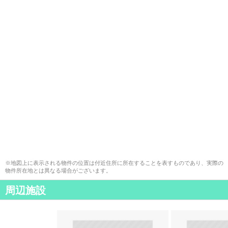
※地図上に表示される物件の位置は付近住所に所在することを表すものであり、実際の
物件所在地とは異なる場合がございます。
周辺施設