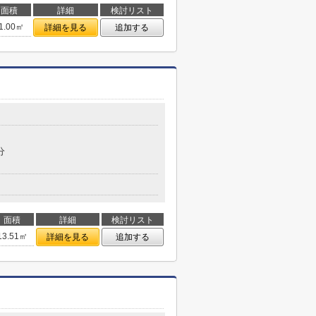
面積
詳細
検討リスト
1.00㎡
詳細を見る
追加する
分
面積
詳細
検討リスト
13.51㎡
詳細を見る
追加する