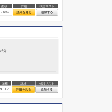
面積
詳細
検討リスト
12.69㎡
詳細を見る
追加する
歩6分
面積
詳細
検討リスト
9.31㎡
詳細を見る
追加する