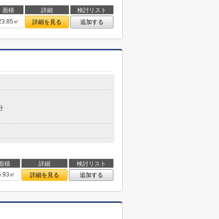
面積
詳細
検討リスト
23.85㎡
詳細を見る
追加する
分
面積
詳細
検討リスト
6.93㎡
詳細を見る
追加する