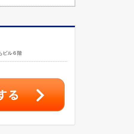
もビル６階