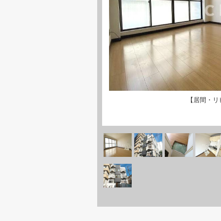
【居間・リ