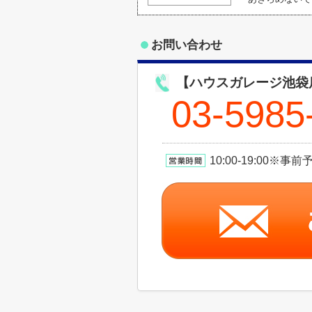
お問い合わせ
【ハウスガレージ池袋
03-5985
10:00-19:00