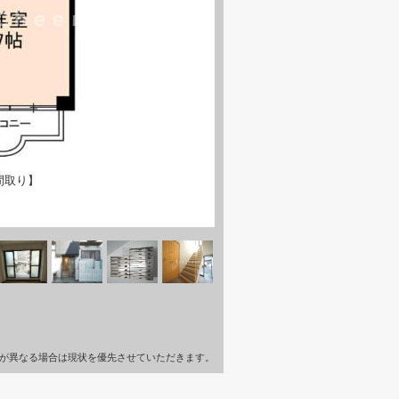
間取り】
が異なる場合は現状を優先させていただきます。