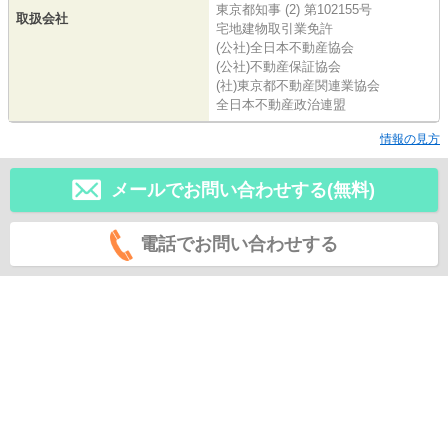
東京都知事 (2) 第102155号
取扱会社
宅地建物取引業免許
(公社)全日本不動産協会
(公社)不動産保証協会
(社)東京都不動産関連業協会
全日本不動産政治連盟
情報の見方
メールでお問い合わせする(無料)
電話でお問い合わせする