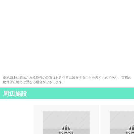
※地図上に表示される物件の位置は付近住所に所在することを表すものであり、実際の
物件所在地とは異なる場合がございます。
周辺施設