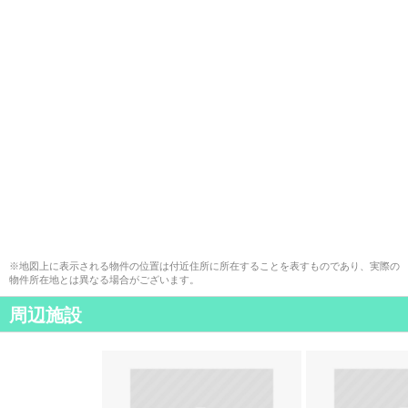
※地図上に表示される物件の位置は付近住所に所在することを表すものであり、実際の
物件所在地とは異なる場合がございます。
周辺施設