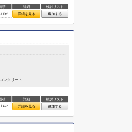
面積
詳細
検討リスト
.78㎡
詳細を見る
追加する
コンクリート
面積
詳細
検討リスト
.14㎡
詳細を見る
追加する