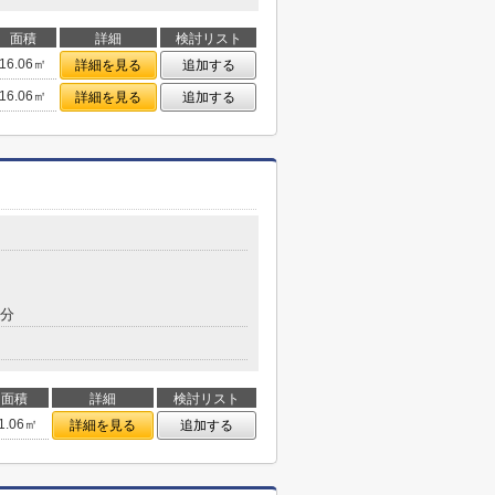
面積
詳細
検討リスト
16.06㎡
詳細を見る
追加する
16.06㎡
詳細を見る
追加する
9分
面積
詳細
検討リスト
1.06㎡
詳細を見る
追加する