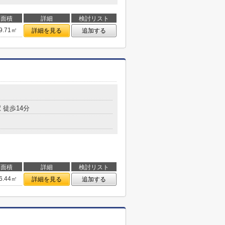
面積
詳細
検討リスト
9.71㎡
詳細を見る
追加する
 徒歩14分
面積
詳細
検討リスト
6.44㎡
詳細を見る
追加する