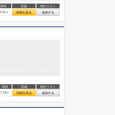
面積
詳細
検討リスト
6.01㎡
詳細を見る
追加する
面積
詳細
検討リスト
7.78㎡
詳細を見る
追加する