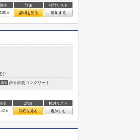
面積
詳細
検討リスト
3.00㎡
詳細を見る
追加する
5分
鉄骨鉄筋コンクリート
構造
面積
詳細
検討リスト
.52㎡
詳細を見る
追加する